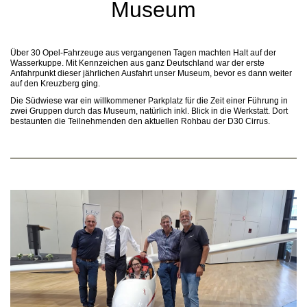
Museum
Über 30 Opel-Fahrzeuge aus vergangenen Tagen machten Halt auf der
Wasserkuppe. Mit Kennzeichen aus ganz Deutschland war der erste
Anfahrpunkt dieser jährlichen Ausfahrt unser Museum, bevor es dann weiter
auf den Kreuzberg ging.
Die Südwiese war ein willkommener Parkplatz für die Zeit einer Führung in
zwei Gruppen durch das Museum, natürlich inkl. Blick in die Werkstatt. Dort
bestaunten die Teilnehmenden den aktuellen Rohbau der D30 Cirrus.