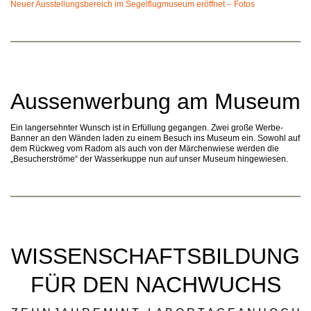
Neuer Ausstellungsbereich im Segelflugmuseum eröffnet – Fotos
Aussenwerbung am Museum
Ein langersehnter Wunsch ist in Erfüllung gegangen. Zwei große Werbe-
Banner an den Wänden laden zu einem Besuch ins Museum ein. Sowohl auf
dem Rückweg vom Radom als auch von der Märchenwiese werden die
„Besucherströme“ der Wasserkuppe nun auf unser Museum hingewiesen.
WISSENSCHAFTSBILDUNG
FÜR DEN NACHWUCHS