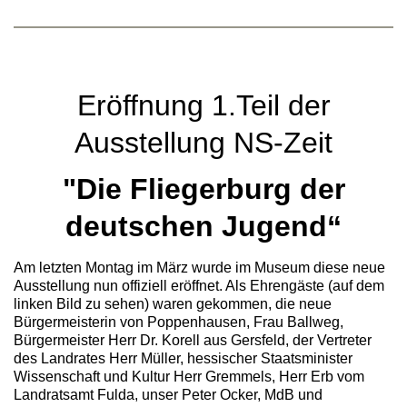
Eröffnung 1.Teil der
Ausstellung NS-Zeit
"Die Fliegerburg der
deutschen Jugend“
Am letzten Montag im März wurde im Museum diese neue
Ausstellung nun offiziell eröffnet. Als Ehrengäste (auf dem
linken Bild zu sehen) waren gekommen, die neue
Bürgermeisterin von Poppenhausen, Frau Ballweg,
Bürgermeister Herr Dr. Korell aus Gersfeld, der Vertreter
des Landrates Herr Müller, hessischer Staatsminister
Wissenschaft und Kultur Herr Gremmels, Herr Erb vom
Landratsamt Fulda, unser Peter Ocker, MdB und