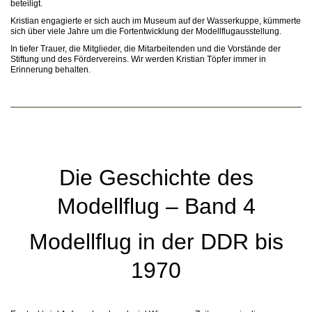
beteiligt.
Kristian engagierte er sich auch im Museum auf der Wasserkuppe, kümmerte
sich über viele Jahre um die Fortentwicklung der Modellflugausstellung.
In tiefer Trauer, die Mitglieder, die Mitarbeitenden und die Vorstände der
Stiftung und des Fördervereins. Wir werden Kristian Töpfer immer in
Erinnerung behalten.
Die Geschichte des
Modellflug – Band 4
Modellflug in der DDR bis
1970