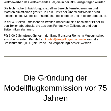
Wettbewerben des Weltverbandes FAI, die in der DDR ausgetragen wurden.
Die technische Entwicklung, speziell im Bereich Fernsteuerungen und
Motoren nimmt einen großen Teil ein. Unter der Überschrift Medien sind
diesmal einige Modellflug-Fachbücher beschrieben und in Bilder abgebildet.
In der 40 Seiten umfassenden zweiten Broschüre sind noch mehr Bilder zu
den Texten abgedruckt, die aus dem Fundus von Zeitzeugen und den
Zeitschriften stammen.
Für 3,00 € Schutzgebühr kann der Band 5 unserer Reihe im Museumsshop
erworben werden. Per Mail an
kontakt@segelflugmuseum.de
kann die
Broschüre für 5,00 € (inkl. Porto und Verpackung) bestellt werden.
Die Gründung der
Modellflugkommission vor 75
Jahren