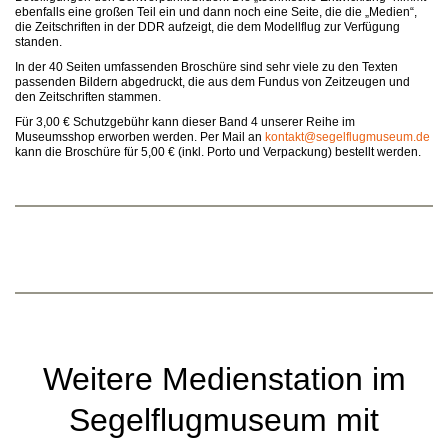
ebenfalls eine großen Teil ein und dann noch eine Seite, die die „Medien“,
die Zeitschriften in der DDR aufzeigt, die dem Modellflug zur Verfügung
standen.
In der 40 Seiten umfassenden Broschüre sind sehr viele zu den Texten
passenden Bildern abgedruckt, die aus dem Fundus von Zeitzeugen und
den Zeitschriften stammen.
Für 3,00 € Schutzgebühr kann dieser Band 4 unserer Reihe im
Museumsshop erworben werden. Per Mail an
kontakt@segelflugmuseum.de
kann die Broschüre für 5,00 € (inkl. Porto und Verpackung) bestellt werden.
Weitere Medienstation im
Segelflugmuseum mit