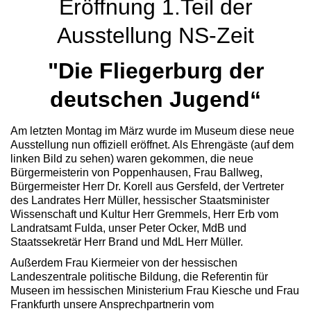
Eröffnung 1.Teil der
Ausstellung NS-Zeit
"Die Fliegerburg der
deutschen Jugend“
Am letzten Montag im März wurde im Museum diese neue
Ausstellung nun offiziell eröffnet. Als Ehrengäste (auf dem
linken Bild zu sehen) waren gekommen, die neue
Bürgermeisterin von Poppenhausen, Frau Ballweg,
Bürgermeister Herr Dr. Korell aus Gersfeld, der Vertreter
des Landrates Herr Müller, hessischer Staatsminister
Wissenschaft und Kultur Herr Gremmels, Herr Erb vom
Landratsamt Fulda, unser Peter Ocker, MdB und
Staatssekretär Herr Brand und MdL Herr Müller.
Außerdem Frau Kiermeier von der hessischen
Landeszentrale politische Bildung, die Referentin für
Museen im hessischen Ministerium Frau Kiesche und Frau
Frankfurth unsere Ansprechpartnerin vom