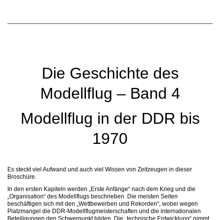
Die Geschichte des
Modellflug – Band 4
Modellflug in der DDR bis
1970
Es steckt viel Aufwand und auch viel Wissen von Zeitzeugen in dieser
Broschüre.
In den ersten Kapiteln werden „Erste Anfänge“ nach dem Krieg und die
„Organisation“ des Modellflugs beschrieben. Die meisten Seiten
beschäftigen sich mit den „Wettbewerben und Rekorden“, wobei wegen
Platzmangel die DDR-Modellflugmeisterschaften und die internationalen
Beteiligungen den Schwerpunkt bilden. Die „technische Entwicklung“ nimmt