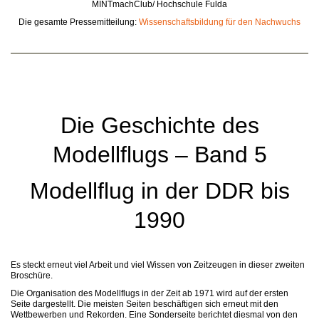
MINTmachClub/ Hochschule Fulda
Die gesamte Pressemitteilung:
Wissenschaftsbildung für den Nachwuchs
Die Geschichte des
Modellflugs – Band 5
Modellflug in der DDR bis
1990
Es steckt erneut viel Arbeit und viel Wissen von Zeitzeugen in dieser zweiten
Broschüre.
Die Organisation des Modellflugs in der Zeit ab 1971 wird auf der ersten
Seite dargestellt. Die meisten Seiten beschäftigen sich erneut mit den
Wettbewerben und Rekorden. Eine Sonderseite berichtet diesmal von den