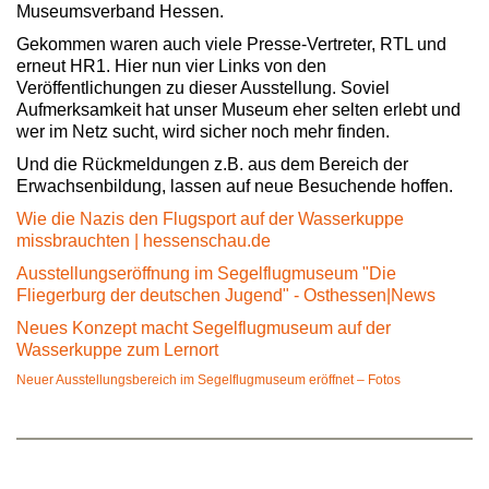
Museumsverband Hessen.
Gekommen waren auch viele Presse-Vertreter, RTL und
erneut HR1. Hier nun vier Links von den
Veröffentlichungen zu dieser Ausstellung. Soviel
Aufmerksamkeit hat unser Museum eher selten erlebt und
wer im Netz sucht, wird sicher noch mehr finden.
Und die Rückmeldungen z.B. aus dem Bereich der
Erwachsenbildung, lassen auf neue Besuchende hoffen.
Wie die Nazis den Flugsport auf der Wasserkuppe
missbrauchten | hessenschau.de
Ausstellungseröffnung im Segelflugmuseum "Die
Fliegerburg der deutschen Jugend" - Osthessen|News
Neues Konzept macht Segelflugmuseum auf der
Wasserkuppe zum Lernort
Neuer Ausstellungsbereich im Segelflugmuseum eröffnet – Fotos